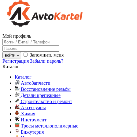
Мой профиль
Запомнить меня
войти »
Регистрация
Забыли пароль?
Каталог
Каталог
АвтоЗапчасти
Восстановление резьбы
Детали крепежные
Строительство и ремонт
Аксессуары
Химия
Инструмент
Тросы металлополимерные
Бижутерия