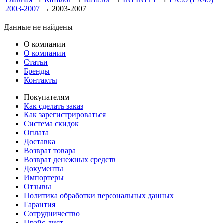
2003-2007
→ 2003-2007
Данные не найдены
О компании
О компании
Статьи
Бренды
Контакты
Покупателям
Как сделать заказ
Как зарегистрироваться
Система скидок
Оплата
Доставка
Возврат товара
Возврат денежных средств
Документы
Импортеры
Отзывы
Политика обработки персональных данных
Гарантия
Сотрудничество
Прайс-лист