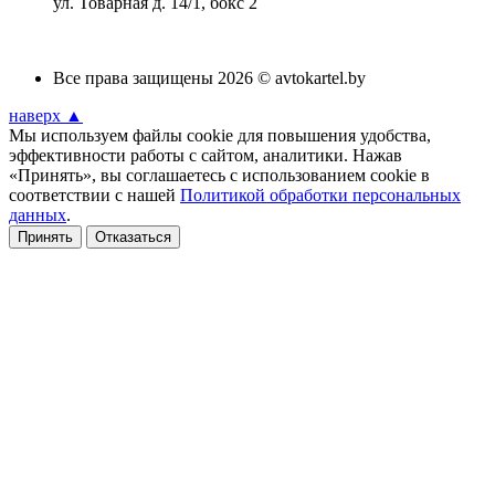
ул. Товарная д. 14/1, бокс 2
Все права защищены 2026 © avtokartel.by
наверх ▲
Мы используем файлы cookie для повышения удобства,
эффективности работы с сайтом, аналитики. Нажав
«Принять», вы соглашаетесь с использованием cookie в
соответствии с нашей
Политикой обработки персональных
данных
.
Принять
Отказаться