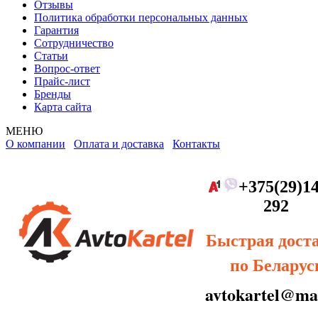
Отзывы
Политика обработки персональных данных
Гарантия
Сотрудничество
Статьи
Вопрос-ответ
Прайс-лист
Бренды
Карта сайта
МЕНЮ
О компании
Оплата и доставка
Контакты
+375(29)14
292
Быстрая дост
по Беларус
avtokartel@mai