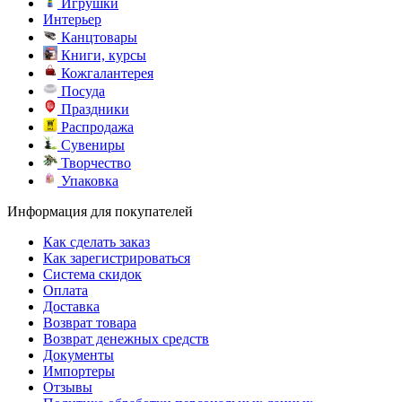
Игрушки
Интерьер
Канцтовары
Книги, курсы
Кожгалантерея
Посуда
Праздники
Распродажа
Сувениры
Творчество
Упаковка
Информация для покупателей
Как сделать заказ
Как зарегистрироваться
Система скидок
Оплата
Доставка
Возврат товара
Возврат денежных средств
Документы
Импортеры
Отзывы