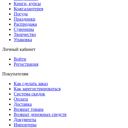
Книги, курсы
Кожгалантерея
Посуда
Праздники
Распродажа
Сувениры
Творчество
Упаковка
Личный кабинет
Войти
Регистрация
Покупателям
Как сделать заказ
Как зарегистрироваться
Система скидок
Оплата
Доставка
Возврат товара
Возврат денежных средств
Документы
Импортеры