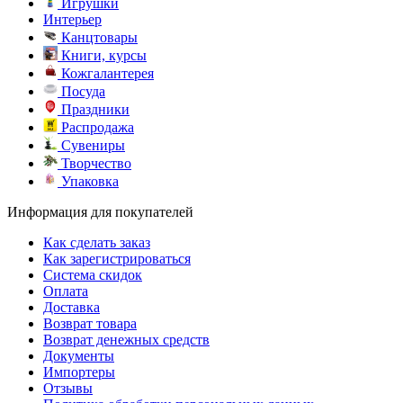
Игрушки
Интерьер
Канцтовары
Книги, курсы
Кожгалантерея
Посуда
Праздники
Распродажа
Сувениры
Творчество
Упаковка
Информация для покупателей
Как сделать заказ
Как зарегистрироваться
Система скидок
Оплата
Доставка
Возврат товара
Возврат денежных средств
Документы
Импортеры
Отзывы