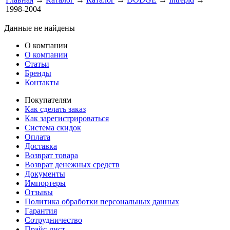
1998-2004
Данные не найдены
О компании
О компании
Статьи
Бренды
Контакты
Покупателям
Как сделать заказ
Как зарегистрироваться
Система скидок
Оплата
Доставка
Возврат товара
Возврат денежных средств
Документы
Импортеры
Отзывы
Политика обработки персональных данных
Гарантия
Сотрудничество
Прайс-лист