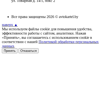
ул. Товарная д. 14/1, бокс 2
Все права защищены 2026 © avtokartel.by
наверх ▲
Мы используем файлы cookie для повышения удобства,
эффективности работы с сайтом, аналитики. Нажав
«Принять», вы соглашаетесь с использованием cookie в
соответствии с нашей
Политикой обработки персональных
данных
.
Принять
Отказаться