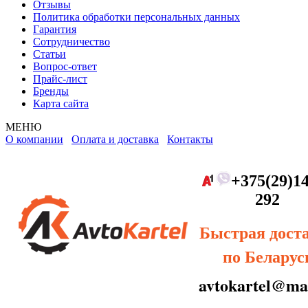
Отзывы
Политика обработки персональных данных
Гарантия
Сотрудничество
Статьи
Вопрос-ответ
Прайс-лист
Бренды
Карта сайта
МЕНЮ
О компании
Оплата и доставка
Контакты
+375(29)14
292
Быстрая дост
по Беларус
avtokartel@mai