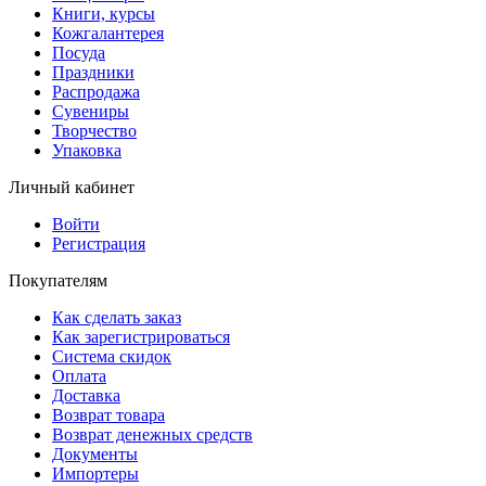
Книги, курсы
Кожгалантерея
Посуда
Праздники
Распродажа
Сувениры
Творчество
Упаковка
Личный кабинет
Войти
Регистрация
Покупателям
Как сделать заказ
Как зарегистрироваться
Система скидок
Оплата
Доставка
Возврат товара
Возврат денежных средств
Документы
Импортеры