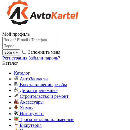
Мой профиль
Запомнить меня
войти »
Регистрация
Забыли пароль?
Каталог
Каталог
АвтоЗапчасти
Восстановление резьбы
Детали крепежные
Строительство и ремонт
Аксессуары
Химия
Инструмент
Тросы металлополимерные
Бижутерия