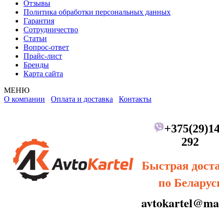
Отзывы
Политика обработки персональных данных
Гарантия
Сотрудничество
Статьи
Вопрос-ответ
Прайс-лист
Бренды
Карта сайта
МЕНЮ
О компании
Оплата и доставка
Контакты
+375(29)14
292
Быстрая дост
по Беларус
avtokartel@mai