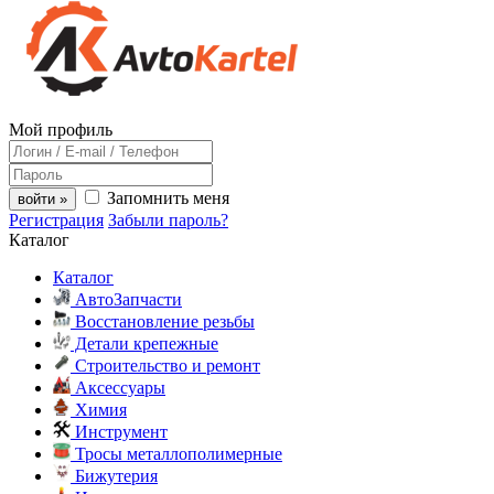
Мой профиль
Запомнить меня
войти »
Регистрация
Забыли пароль?
Каталог
Каталог
АвтоЗапчасти
Восстановление резьбы
Детали крепежные
Строительство и ремонт
Аксессуары
Химия
Инструмент
Тросы металлополимерные
Бижутерия