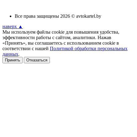
Все права защищены 2026 © avtokartel.by
наверх ▲
Мы используем файлы cookie для повышения удобства,
эффективности работы с сайтом, аналитики. Нажав
«Принять», вы соглашаетесь с использованием cookie в
соответствии с нашей
Политикой обработки персональных
данных
.
Принять
Отказаться