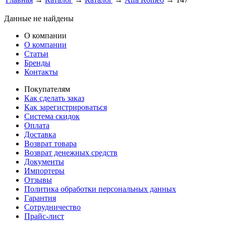
Данные не найдены
О компании
О компании
Статьи
Бренды
Контакты
Покупателям
Как сделать заказ
Как зарегистрироваться
Система скидок
Оплата
Доставка
Возврат товара
Возврат денежных средств
Документы
Импортеры
Отзывы
Политика обработки персональных данных
Гарантия
Сотрудничество
Прайс-лист