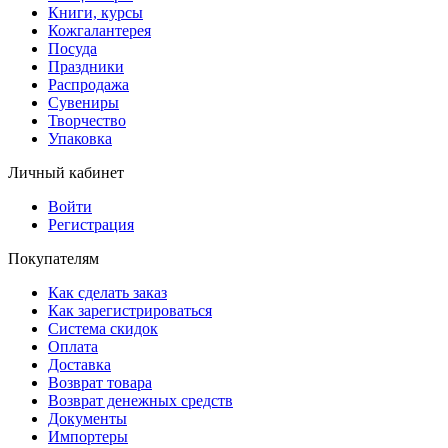
Книги, курсы
Кожгалантерея
Посуда
Праздники
Распродажа
Сувениры
Творчество
Упаковка
Личный кабинет
Войти
Регистрация
Покупателям
Как сделать заказ
Как зарегистрироваться
Система скидок
Оплата
Доставка
Возврат товара
Возврат денежных средств
Документы
Импортеры