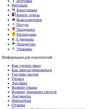
Игрушки
Интерьер
Канцтовары
Книги, курсы
Кожгалантерея
Посуда
Праздники
Распродажа
Сувениры
Творчество
Упаковка
Информация для покупателей
Как сделать заказ
Как зарегистрироваться
Система скидок
Оплата
Доставка
Возврат товара
Возврат денежных средств
Документы
Импортеры
Отзывы