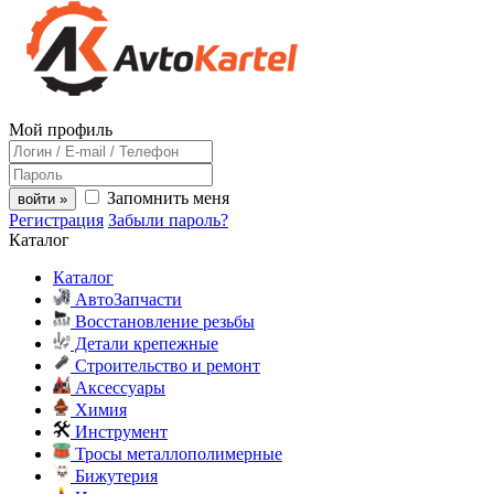
Мой профиль
Запомнить меня
войти »
Регистрация
Забыли пароль?
Каталог
Каталог
АвтоЗапчасти
Восстановление резьбы
Детали крепежные
Строительство и ремонт
Аксессуары
Химия
Инструмент
Тросы металлополимерные
Бижутерия