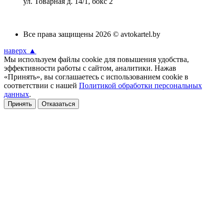
ул. Товарная д. 14/1, бокс 2
Все права защищены 2026 © avtokartel.by
наверх ▲
Мы используем файлы cookie для повышения удобства,
эффективности работы с сайтом, аналитики. Нажав
«Принять», вы соглашаетесь с использованием cookie в
соответствии с нашей
Политикой обработки персональных
данных
.
Принять
Отказаться