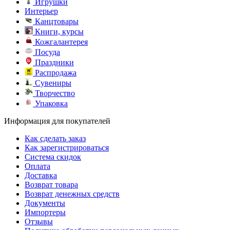
Игрушки
Интерьер
Канцтовары
Книги, курсы
Кожгалантерея
Посуда
Праздники
Распродажа
Сувениры
Творчество
Упаковка
Информация для покупателей
Как сделать заказ
Как зарегистрироваться
Система скидок
Оплата
Доставка
Возврат товара
Возврат денежных средств
Документы
Импортеры
Отзывы