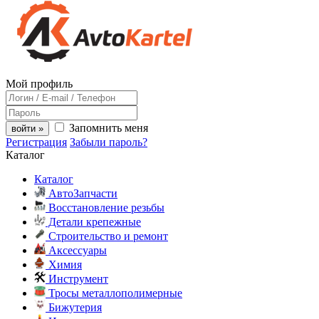
Мой профиль
Запомнить меня
войти »
Регистрация
Забыли пароль?
Каталог
Каталог
АвтоЗапчасти
Восстановление резьбы
Детали крепежные
Строительство и ремонт
Аксессуары
Химия
Инструмент
Тросы металлополимерные
Бижутерия