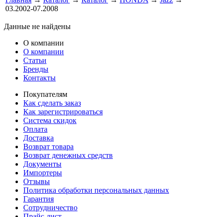
03.2002-07.2008
Данные не найдены
О компании
О компании
Статьи
Бренды
Контакты
Покупателям
Как сделать заказ
Как зарегистрироваться
Система скидок
Оплата
Доставка
Возврат товара
Возврат денежных средств
Документы
Импортеры
Отзывы
Политика обработки персональных данных
Гарантия
Сотрудничество
Прайс-лист