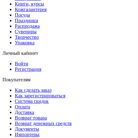
Книги, курсы
Кожгалантерея
Посуда
Праздники
Распродажа
Сувениры
Творчество
Упаковка
Личный кабинет
Войти
Регистрация
Покупателям
Как сделать заказ
Как зарегистрироваться
Система скидок
Оплата
Доставка
Возврат товара
Возврат денежных средств
Документы
Импортеры