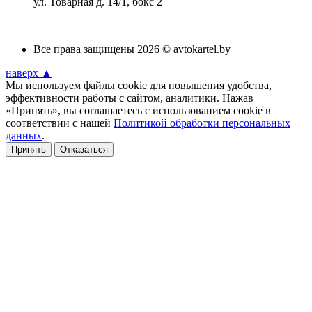
ул. Товарная д. 14/1, бокс 2
Все права защищены 2026 © avtokartel.by
наверх ▲
Мы используем файлы cookie для повышения удобства,
эффективности работы с сайтом, аналитики. Нажав
«Принять», вы соглашаетесь с использованием cookie в
соответствии с нашей
Политикой обработки персональных
данных
.
Принять
Отказаться