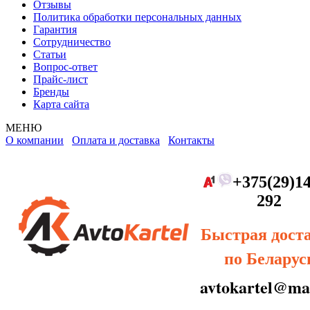
Отзывы
Политика обработки персональных данных
Гарантия
Сотрудничество
Статьи
Вопрос-ответ
Прайс-лист
Бренды
Карта сайта
МЕНЮ
О компании
Оплата и доставка
Контакты
+375(29)14
292
Быстрая дост
по Беларус
avtokartel@mai