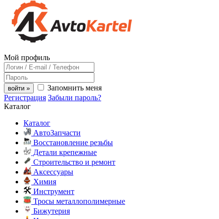
Мой профиль
Запомнить меня
войти »
Регистрация
Забыли пароль?
Каталог
Каталог
АвтоЗапчасти
Восстановление резьбы
Детали крепежные
Строительство и ремонт
Аксессуары
Химия
Инструмент
Тросы металлополимерные
Бижутерия