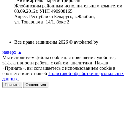
"АвтоКартель" зарегистрирован
Жлобинским районным исполнительным комитетом
03.09.2012г. УНП 490908165
Адрес: Республика Беларусь, г.Жлобин,
ул. Товарная д. 14/1, бокс 2
Все права защищены 2026 © avtokartel.by
наверх ▲
Мы используем файлы cookie для повышения удобства,
эффективности работы с сайтом, аналитики. Нажав
«Принять», вы соглашаетесь с использованием cookie в
соответствии с нашей
Политикой обработки персональных
данных
.
Принять
Отказаться