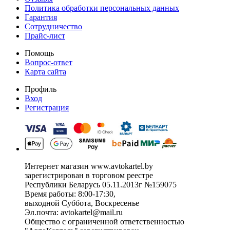
Политика обработки персональных данных
Гарантия
Сотрудничество
Прайс-лист
Помощь
Вопрос-ответ
Карта сайта
Профиль
Вход
Регистрация
Интернет магазин www.avtokartel.by
зарегистрирован в торговом реестре
Республики Беларусь 05.11.2013г №159075
Время работы: 8:00-17:30,
выходной Суббота, Воскресенье
Эл.почта: avtokartel@mail.ru
Общество с ограниченной ответственностью