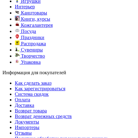
Игрушки
Интерьер
Канцтовары
Книги, курсы
Кожгалантерея
Посуда
Праздники
Распродажа
Сувениры
Творчество
Упаковка
Информация для покупателей
Как сделать заказ
Как зарегистрироваться
Система скидок
Оплата
Доставка
Возврат товара
Возврат денежных средств
Документы
Импортеры
Отзывы