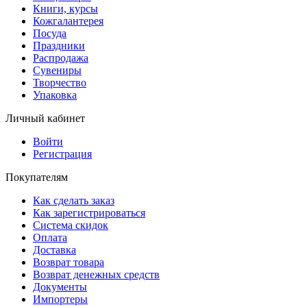
Книги, курсы
Кожгалантерея
Посуда
Праздники
Распродажа
Сувениры
Творчество
Упаковка
Личный кабинет
Войти
Регистрация
Покупателям
Как сделать заказ
Как зарегистрироваться
Система скидок
Оплата
Доставка
Возврат товара
Возврат денежных средств
Документы
Импортеры