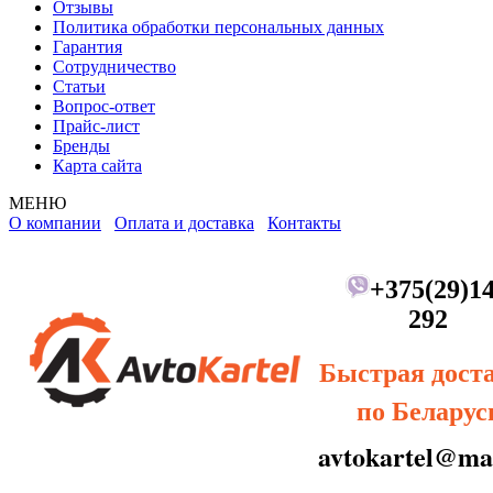
Отзывы
Политика обработки персональных данных
Гарантия
Сотрудничество
Статьи
Вопрос-ответ
Прайс-лист
Бренды
Карта сайта
МЕНЮ
О компании
Оплата и доставка
Контакты
+375(29)14
292
Быстрая дост
по Беларус
avtokartel@mai